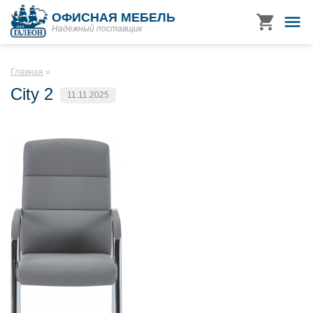
ОФИСНАЯ МЕБЕЛЬ
Надежный поставщик
Главная
City 2
11.11.2025