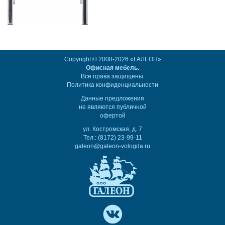
Copyright © 2008-2026 «ГАЛЕОН»
Офисная мебель.
Все права защищены.
Политика конфиденциальности
Данные предложения
не являются публичной
офертой
ул. Костромская, д. 7
Тел.: (8172) 23-99-11
galeon@galeon-vologda.ru