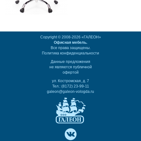
Copyright © 2008-2026 «ГАЛЕОН»
Офисная мебель.
Все права защищены.
Политика конфиденциальности
Данные предложения
не являются публичной
офертой
ул. Костромская, д. 7
Тел.: (8172) 23-99-11
galeon@galeon-vologda.ru