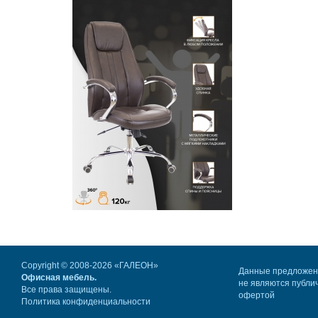
Copyright © 2008-2026 «ГАЛЕОН»
Данные предложе
Офисная мебель.
не являются публи
Все права защищены.
офертой
Политика конфиденциальности