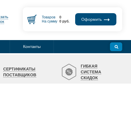
зать
Товаров
0
Оформить
ок
На сумму
0
руб.
Контакты
ГИБКАЯ
СЕРТИФИКАТЫ
СИСТЕМА
ПОСТАВЩИКОВ
СКИДОК