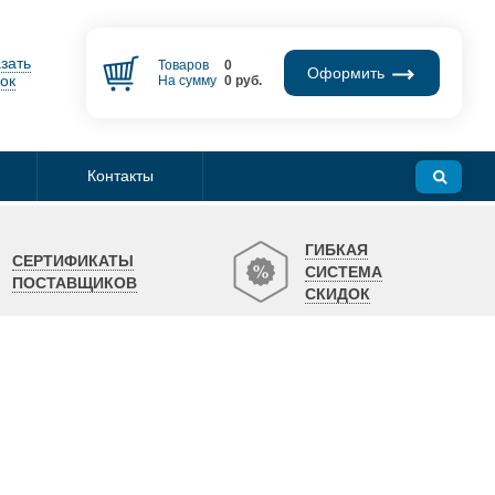
зать
Товаров
0
Оформить
ок
На сумму
0
руб.
Контакты
ГИБКАЯ
СЕРТИФИКАТЫ
СИСТЕМА
ПОСТАВЩИКОВ
СКИДОК