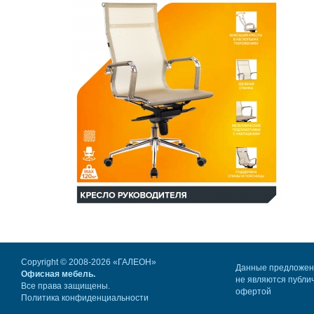
Copyright © 2008-2026 «ГАЛЕОН»
Данные предложе
Офисная мебель.
не являются публи
Все права защищены.
офертой
Политика конфиденциальности