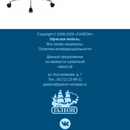
Copyright © 2008-2026 «ГАЛЕОН»
Офисная мебель.
Все права защищены.
Политика конфиденциальности
Данные предложения
не являются публичной
офертой
ул. Костромская, д. 7
Тел.: (8172) 23-99-11
galeon@galeon-vologda.ru