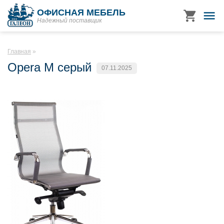
ОФИСНАЯ МЕБЕЛЬ
Надежный поставщик
Главная
Opera M серый
07.11.2025