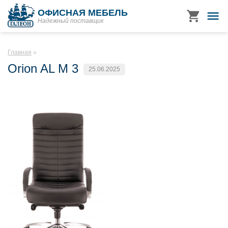
ОФИСНАЯ МЕБЕЛЬ
Надежный поставщик
Главная
Orion AL M 3
25.06.2025