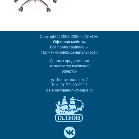
Copyright © 2008-2026 «ГАЛЕОН»
Офисная мебель.
Все права защищены.
Политика конфиденциальности
Данные предложения
не являются публичной
офертой
ул. Костромская, д. 7
Тел.: (8172) 23-99-11
galeon@galeon-vologda.ru