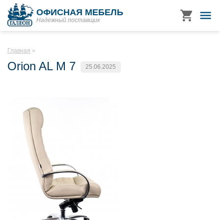
ОФИСНАЯ МЕБЕЛЬ
Надежный поставщик
Главная
Orion AL M 7
25.06.2025