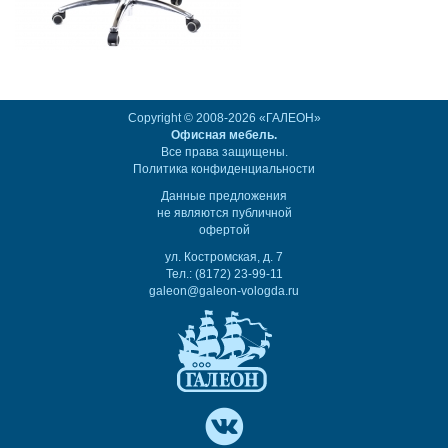
Copyright © 2008-2026 «ГАЛЕОН»
Офисная мебель.
Все права защищены.
Политика конфиденциальности
Данные предложения
не являются публичной
офертой
ул. Костромская, д. 7
Тел.: (8172) 23-99-11
galeon@galeon-vologda.ru