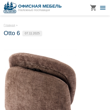
ОФИСНАЯ МЕБЕЛЬ
Надежный поставщик
Главная
Otto 6
07.11.2025