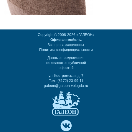
Copyright © 2008-2026 «ГАЛЕОН»
Офисная мебель.
Все права защищены.
Политика конфиденциальности
Данные предложения
не являются публичной
офертой
ул. Костромская, д. 7
Тел.: (8172) 23-99-11
galeon@galeon-vologda.ru