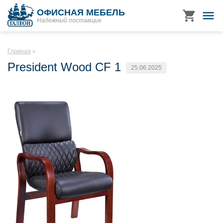
ОФИСНАЯ МЕБЕЛЬ
Надежный поставщик
Главная
President Wood CF 1
25.06.2025