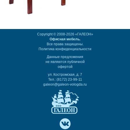
Copyright © 2008-2026 «ГАЛЕОН»
Офисная мебель.
Все права защищены.
Политика конфиденциальности
Данные предложения
не являются публичной
офертой
ул. Костромская, д. 7
Тел.: (8172) 23-99-11
galeon@galeon-vologda.ru