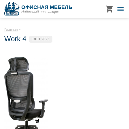
ОФИСНАЯ МЕБЕЛЬ
Надежный поставщик
Главная
Work 4
18.11.2025