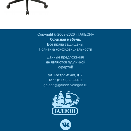
Copyright © 2008-2026 «ГАЛЕОН»
Офисная мебель.
Все права защищены.
Политика конфиденциальности
Данные предложения
не являются публичной
офертой
ул. Костромская, д. 7
Тел.: (8172) 23-99-11
galeon@galeon-vologda.ru