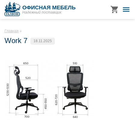
ОФИСНАЯ МЕБЕЛЬ
Надежный поставщик
Главная
Work 7
18.11.2025