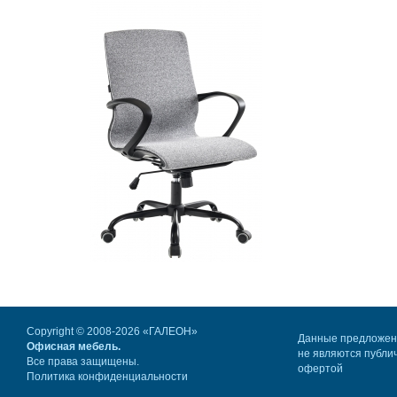
Copyright © 2008-2026 «ГАЛЕОН»
Данные предложе
Офисная мебель.
не являются публи
Все права защищены.
офертой
Политика конфиденциальности