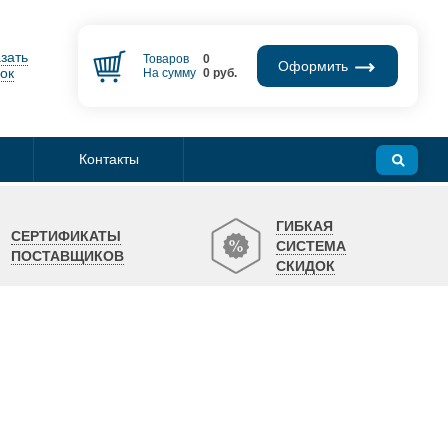
зать
Товаров
0
Оформить
ок
На сумму
0
руб.
Контакты
ГИБКАЯ
СЕРТИФИКАТЫ
СИСТЕМА
ПОСТАВЩИКОВ
СКИДОК