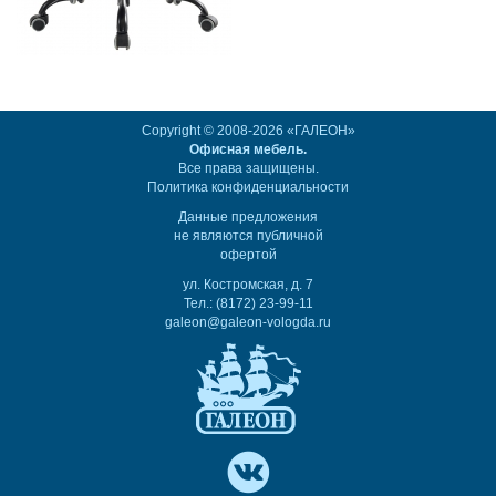
Copyright © 2008-2026 «ГАЛЕОН»
Офисная мебель.
Все права защищены.
Политика конфиденциальности
Данные предложения
не являются публичной
офертой
ул. Костромская, д. 7
Тел.: (8172) 23-99-11
galeon@galeon-vologda.ru