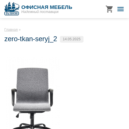
ОФИСНАЯ МЕБЕЛЬ
Надежный поставщик
Главная
zero-tkan-seryj_2
14.05.2025