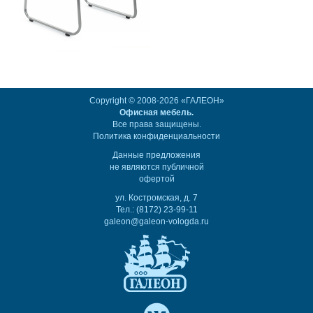
Copyright © 2008-2026 «ГАЛЕОН»
Офисная мебель.
Все права защищены.
Политика конфиденциальности
Данные предложения
не являются публичной
офертой
ул. Костромская, д. 7
Тел.: (8172) 23-99-11
galeon@galeon-vologda.ru