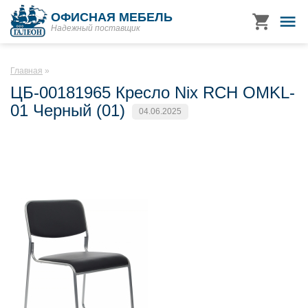
ОФИСНАЯ МЕБЕЛЬ
Надежный поставщик
Главная
ЦБ-00181965 Кресло Nix RCH OMKL-
01 Черный (01)
04.06.2025