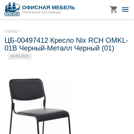
ОФИСНАЯ МЕБЕЛЬ
Надежный поставщик
Главная
ЦБ-00497412 Кресло Nix RCH OMKL-
01B Черный-Металл Черный (01)
04.06.2025