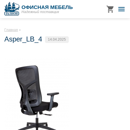
ОФИСНАЯ МЕБЕЛЬ
Надежный поставщик
Главная
Asper_LB_4
14.04.2025