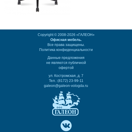
Copyright © 2008-2026 «ГАЛЕОН»
Офисная мебель.
Все права защищены.
Политика конфиденциальности
Данные предложения
не являются публичной
офертой
ул. Костромская, д. 7
Тел.: (8172) 23-99-11
galeon@galeon-vologda.ru