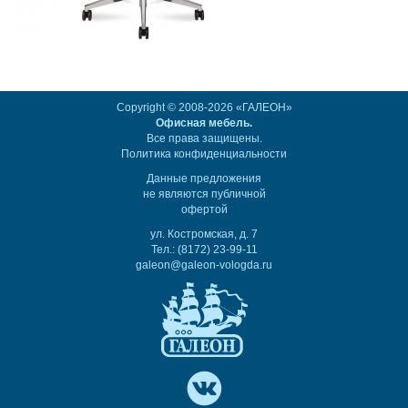
Copyright © 2008-2026 «ГАЛЕОН»
Офисная мебель.
Все права защищены.
Политика конфиденциальности
Данные предложения
не являются публичной
офертой
ул. Костромская, д. 7
Тел.: (8172) 23-99-11
galeon@galeon-vologda.ru