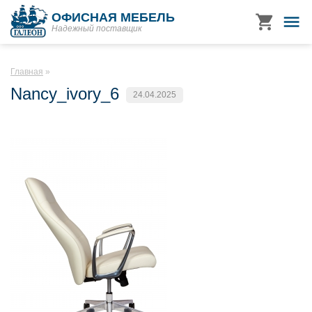
ОФИСНАЯ МЕБЕЛЬ
Надежный поставщик
Главная
Nancy_ivory_6
24.04.2025