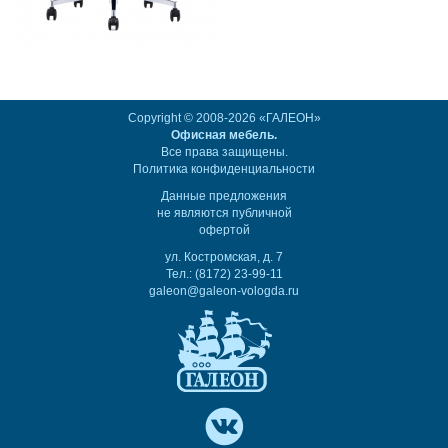
Copyright © 2008-2026 «ГАЛЕОН»
Офисная мебель.
Все права защищены.
Политика конфиденциальности
Данные предложения
не являются публичной
офертой
ул. Костромская, д. 7
Тел.: (8172) 23-99-11
galeon@galeon-vologda.ru