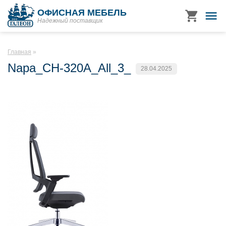
ОФИСНАЯ МЕБЕЛЬ
Надежный поставщик
Главная
Napa_CH-320A_All_3_
28.04.2025