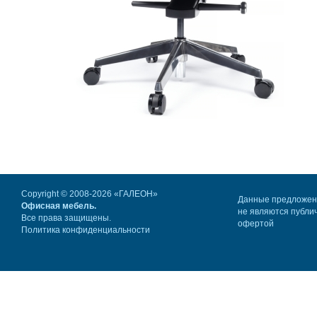
Copyright © 2008-2026 «ГАЛЕОН»
Данные предложе
Офисная мебель.
не являются публи
Все права защищены.
офертой
Политика конфиденциальности