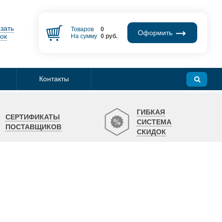
зать
Товаров
0
Оформить
ок
На сумму
0
руб.
Контакты
ГИБКАЯ
СЕРТИФИКАТЫ
СИСТЕМА
ПОСТАВЩИКОВ
СКИДОК