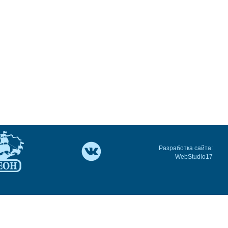
Разработка сайта:
WebStudio17