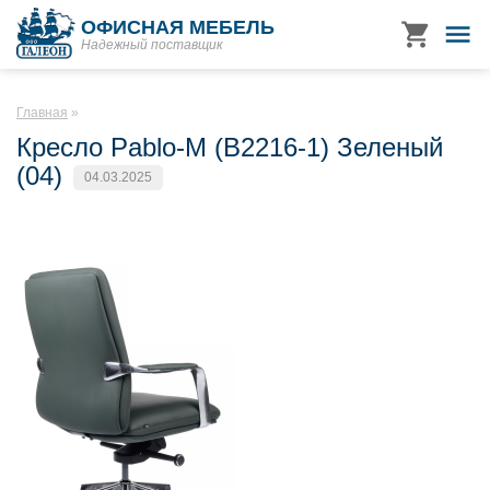
ОФИСНАЯ МЕБЕЛЬ
Надежный поставщик
Главная
Кресло Pablo-M (B2216-1) Зеленый
(04)
04.03.2025