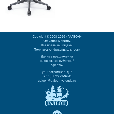
Copyright © 2008-2026 «ГАЛЕОН»
Офисная мебель.
Все права защищены.
Политика конфиденциальности
Данные предложения
не являются публичной
офертой
ул. Костромская, д. 7
Тел.: (8172) 23-99-11
galeon@galeon-vologda.ru