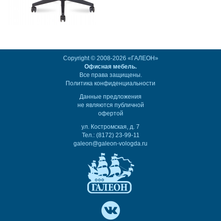
Copyright © 2008-2026 «ГАЛЕОН»
Офисная мебель.
Все права защищены.
Политика конфиденциальности
Данные предложения
не являются публичной
офертой
ул. Костромская, д. 7
Тел.: (8172) 23-99-11
galeon@galeon-vologda.ru