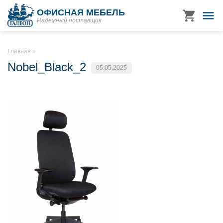
ОФИСНАЯ МЕБЕЛЬ
Надежный поставщик
Главная
Nobel_Black_2
05.05.2025