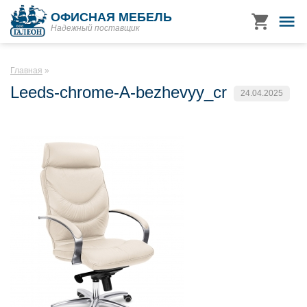
ОФИСНАЯ МЕБЕЛЬ
Надежный поставщик
Главная
Leeds-chrome-A-bezhevyy_cr
24.04.2025