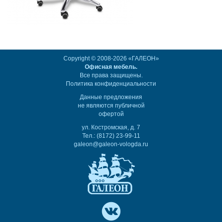
Copyright © 2008-2026 «ГАЛЕОН»
Офисная мебель.
Все права защищены.
Политика конфиденциальности
Данные предложения
не являются публичной
офертой
ул. Костромская, д. 7
Тел.: (8172) 23-99-11
galeon@galeon-vologda.ru