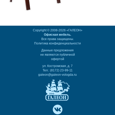
Copyright © 2008-2026 «ГАЛЕОН»
Офисная мебель.
Все права защищены.
Политика конфиденциальности
Данные предложения
не являются публичной
офертой
ул. Костромская, д. 7
Тел.: (8172) 23-99-11
galeon@galeon-vologda.ru