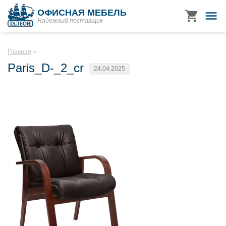
ОФИСНАЯ МЕБЕЛЬ
Надежный поставщик
Главная
Paris_D-_2_cr
24.04.2025