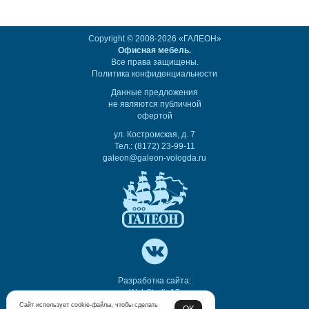
Copyright © 2008-2026 «ГАЛЕОН»
Офисная мебель.
Все права защищены.
Политика конфиденциальности
Данные предложения
не являются публичной
офертой
ул. Костромская, д. 7
Тел.: (8172) 23-99-11
galeon@galeon-vologda.ru
Разработка сайта:
WebStudio17
Сайт использует cookie-файлы, чтобы сделать
OK