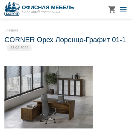
ОФИСНАЯ МЕБЕЛЬ
Надежный поставщик
Главная
CORNER Орех Лоренцо-Графит 01-1
23.05.2025