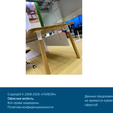
Copyright © 2008-2026 «ГАЛЕОН»
Данные предложе
Офисная мебель.
не являются публи
Все права защищены.
офертой
Политика конфиденциальности