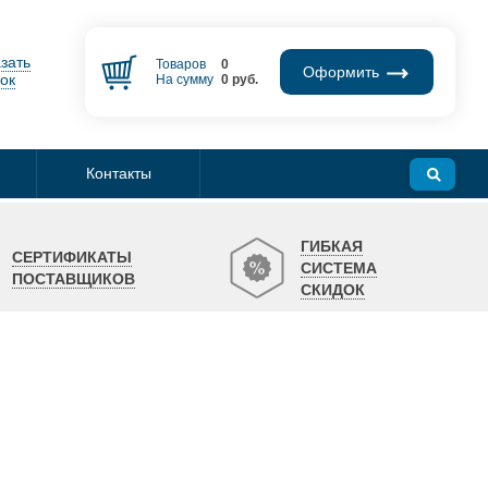
зать
Товаров
0
Оформить
ок
На сумму
0
руб.
Контакты
ГИБКАЯ
СЕРТИФИКАТЫ
СИСТЕМА
ПОСТАВЩИКОВ
СКИДОК