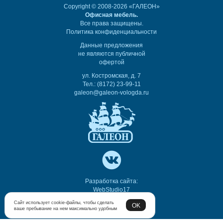
Copyright © 2008-2026 «ГАЛЕОН»
Офисная мебель.
Все права защищены.
Политика конфиденциальности
Данные предложения
не являются публичной
офертой
ул. Костромская, д. 7
Тел.: (8172) 23-99-11
galeon@galeon-vologda.ru
Разработка сайта:
WebStudio17
Сайт использует cookie-файлы, чтобы сделать
OK
ваше пребывание на нем максимально удобным