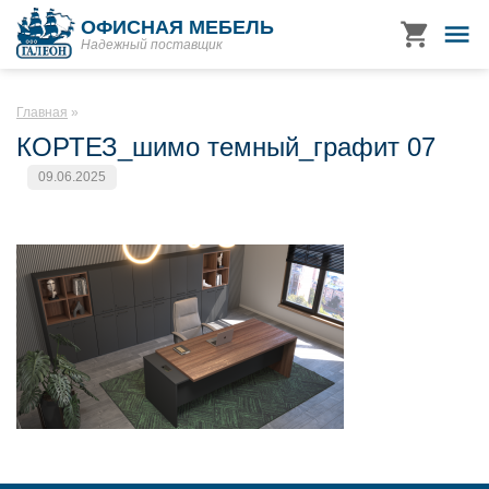
ОФИСНАЯ МЕБЕЛЬ
Надежный поставщик
Главная
КОРТЕЗ_шимо темный_графит 07
09.06.2025