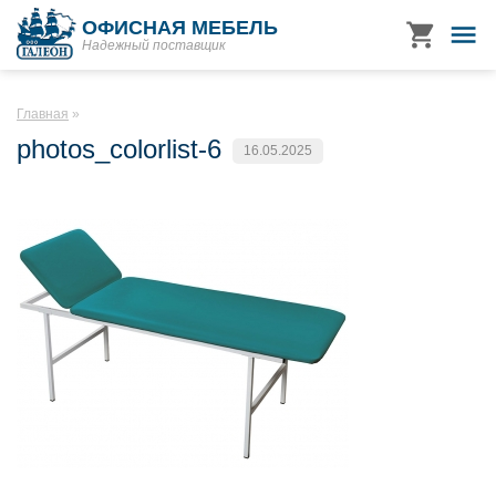
ОФИСНАЯ МЕБЕЛЬ
Надежный поставщик
Главная
photos_colorlist-6
16.05.2025