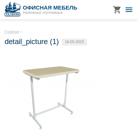
ОФИСНАЯ МЕБЕЛЬ
Надежный поставщик
Главная
detail_picture (1)
16.05.2025