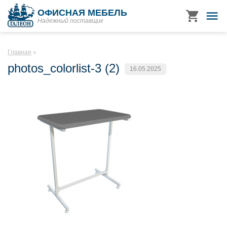
ОФИСНАЯ МЕБЕЛЬ
Надежный поставщик
Главная
photos_colorlist-3 (2)
16.05.2025