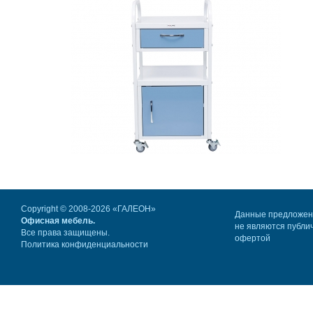
Copyright © 2008-2026 «ГАЛЕОН»
Данные предложе
Офисная мебель.
не являются публи
Все права защищены.
офертой
Политика конфиденциальности