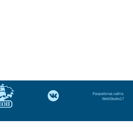
Разработка сайта:
WebStudio17