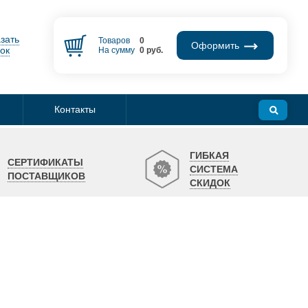
зать
Товаров
0
Оформить
ок
На сумму
0
руб.
Контакты
ГИБКАЯ
СЕРТИФИКАТЫ
СИСТЕМА
ПОСТАВЩИКОВ
СКИДОК