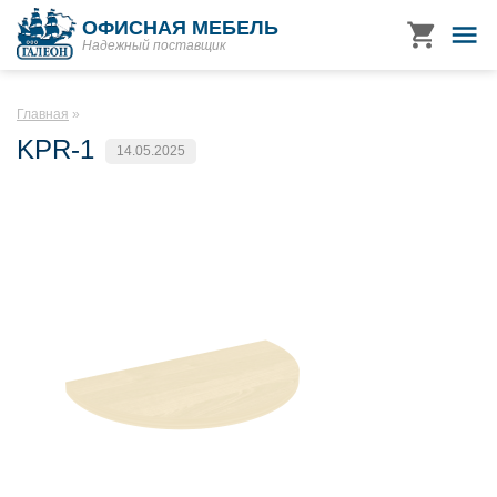
ОФИСНАЯ МЕБЕЛЬ
Надежный поставщик
Главная
KPR-1
14.05.2025