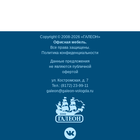
Copyright © 2008-2026 «ГАЛЕОН»
Офисная мебель.
Все права защищены.
Политика конфиденциальности
Данные предложения
не являются публичной
офертой
ул. Костромская, д. 7
Тел.: (8172) 23-99-11
galeon@galeon-vologda.ru