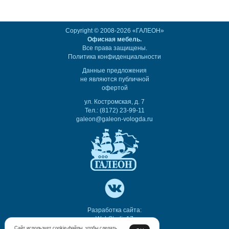
Copyright © 2008-2026 «ГАЛЕОН»
Офисная мебель.
Все права защищены.
Политика конфиденциальности
Данные предложения
не являются публичной
офертой
ул. Костромская, д. 7
Тел.: (8172) 23-99-11
galeon@galeon-vologda.ru
Разработка сайта:
WebStudio17
Сайт использует cookie-файлы, чтобы сделать