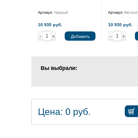
Артикул:
Черный
Артикул:
Металл
10 930
руб.
10 930
руб.
-
+
-
+
Добавить
Вы выбрали:
Цена:
0
руб.