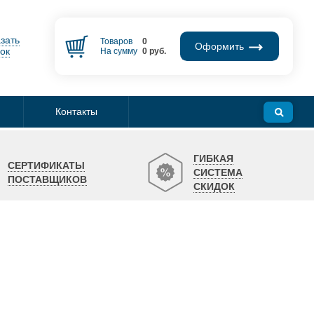
зать
Товаров
0
Оформить
ок
На сумму
0
руб.
Контакты
ГИБКАЯ
СЕРТИФИКАТЫ
СИСТЕМА
ПОСТАВЩИКОВ
СКИДОК