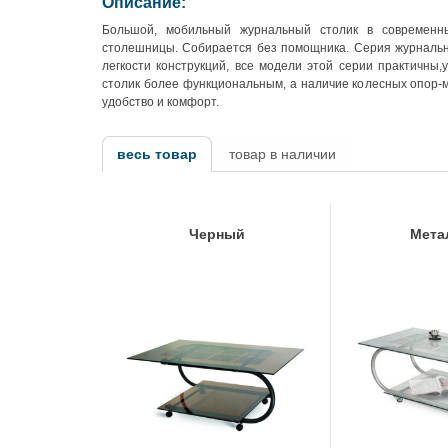
Описание:
Большой, мобильный журнальный столик в современны
столешницы. Собирается без помощника. Серия журнальн
легкости конструкций, все модели этой серии практичны
столик более функциональным, а наличие колесных опор-м
удобство и комфорт.
весь товар
товар в наличии
Черный
Мета