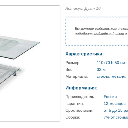
Артикул: Дуэт 10
Вы можете выбрать комплект
подобрать подходящий цвет и
Характеристики:
Размер:
110х70 h 50 см.
Вес:
32 кг.
Материалы:
стекло, металл.
Информация:
Производитель:
Россия
Гарантия:
12 месяцев
Срок поставки:
от 5 до 15 р
Сборка:
7% от стоим