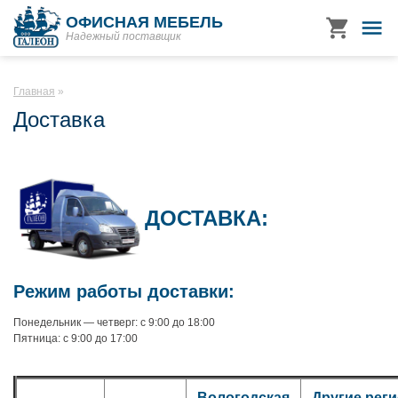
ОФИСНАЯ МЕБЕЛЬ
Надежный поставщик
Главная
Доставка
ДОСТАВКА:
Режим работы доставки:
Понедельник — четверг: с 9:00 до 18:00
Пятница: с 9:00 до 17:00
Вологодская
Другие рег