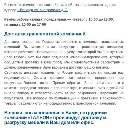
Вы можете самостоятельно забрать свой товар на нашем складе по
адресу:
г. Вологда ул. Костромская д. 7.
Режим работы склада: понедельник — четверг с 10:00 до 18:00,
пятница с 10-00 до 17-00
Доставка транспортной компанией:
Доставка товаров по России выполняется с помощью транспортных
компаний. Вы можете сами предложить транспортную компанию,
которая работает в Вашем регионе, и услугами которой Вы пользуетесь.
Если таковой нет, мы сами подберем компанию-перевозчика, который
осуществит доставку в Ваш город. Мы с удовольствием рассмотрим и
другие, предложенные Вами варианты доставки Ваших покупок.
Стоимость доставки товаров по России рассчитывается каждый раз
индивидуально. Оплата доставки, как правило, происходит при
получении Вашего товара. Просим обратить Ваше внимание, что с
момента передачи товара в транспортную компанию, риск случайной
гибели товара и ответственность за его сохранность переходят на
покупателя. Все вопросы по компенсации и претензии к сохранности
товара предъявляются непосредственно к транспортной компании.
В сроки, согласованные с Вами, сотрудники
компании «ГАЛЕОН» произведут доставку и
разгрузку мебели в Ваш дом или офис.