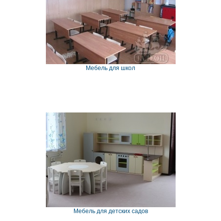
Мебель для школ
Мебель для детских садов