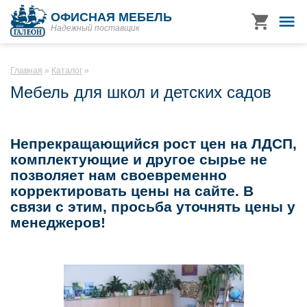
ОФИСНАЯ МЕБЕЛЬ
Надежный поставщик
Главная
Каталог
Мебель для школ и детских садов
Непрекращающийся рост цен на ЛДСП,
комплектующие и другое сырье не
позволяет нам своевременно
корректировать цены на сайте. В
связи с этим, просьба уточнять цены у
менеджеров!