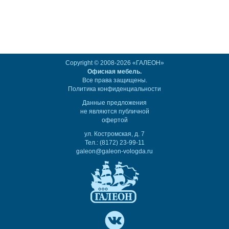
Copyright © 2008-2026 «ГАЛЕОН»
Офисная мебель.
Все права защищены.
Политика конфиденциальности
Данные предложения
не являются публичной
офертой
ул. Костромская, д. 7
Тел.: (8172) 23-99-11
galeon@galeon-vologda.ru