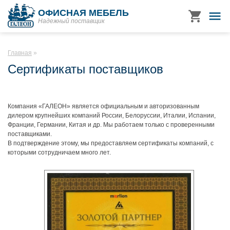
ОФИСНАЯ МЕБЕЛЬ
Надежный поставщик
Главная
Сертификаты поставщиков
Компания «ГАЛЕОН» является официальным и авторизованным
дилером крупнейших компаний России, Белоруссии, Италии, Испании,
Франции, Германии, Китая и др. Мы работаем только с проверенными
поставщиками.
В подтверждение этому, мы предоставляем сертификаты компаний, с
которыми сотрудничаем много лет.