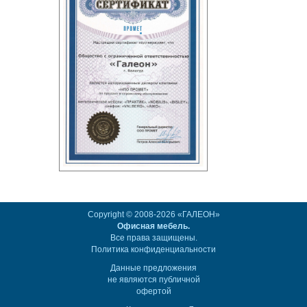
Copyright © 2008-2026 «ГАЛЕОН»
Офисная мебель.
Все права защищены.
Политика конфиденциальности
Данные предложения
не являются публичной
офертой