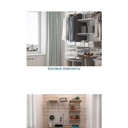
Базовые комплекты