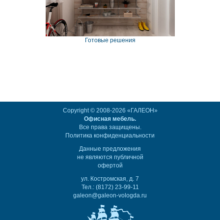
Готовые решения
Copyright © 2008-2026 «ГАЛЕОН»
Офисная мебель.
Все права защищены.
Политика конфиденциальности
Данные предложения
не являются публичной
офертой
ул. Костромская, д. 7
Тел.: (8172) 23-99-11
galeon@galeon-vologda.ru