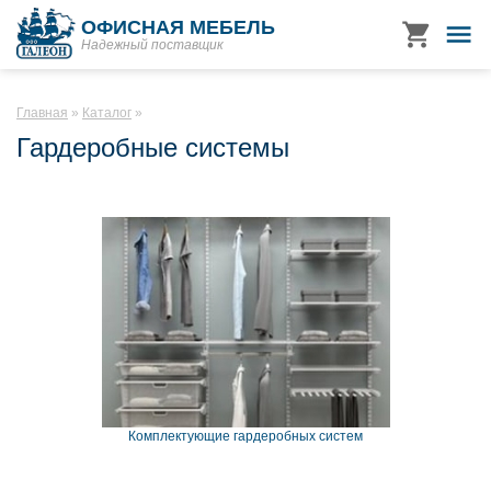
ОФИСНАЯ МЕБЕЛЬ
Надежный поставщик
Главная
Каталог
Гардеробные системы
Комплектующие гардеробных систем