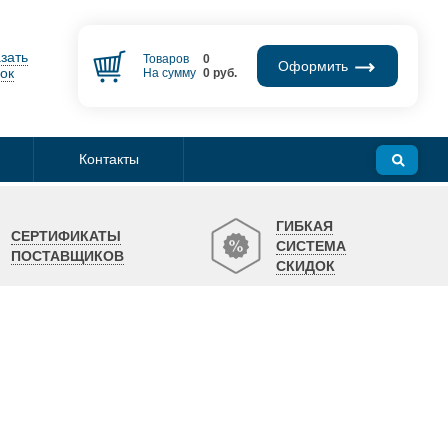
зать
Товаров
0
Оформить
ок
На сумму
0
руб.
Контакты
ГИБКАЯ
СЕРТИФИКАТЫ
СИСТЕМА
ПОСТАВЩИКОВ
СКИДОК