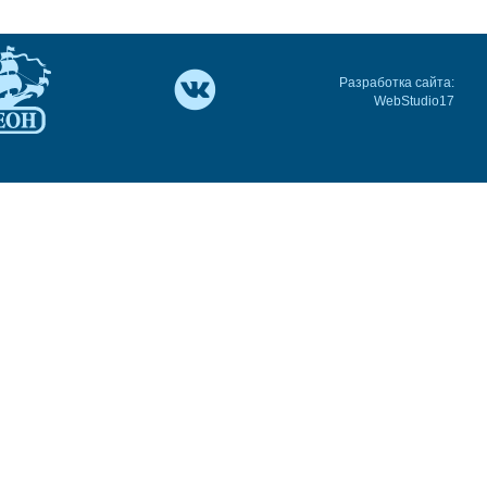
Разработка сайта:
WebStudio17