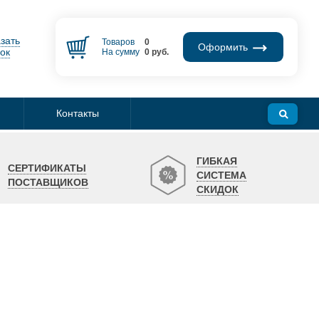
зать
Товаров
0
Оформить
ок
На сумму
0
руб.
Контакты
ГИБКАЯ
СЕРТИФИКАТЫ
СИСТЕМА
ПОСТАВЩИКОВ
СКИДОК