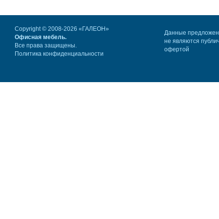
Copyright © 2008-2026 «ГАЛЕОН»
Данные предложе
Офисная мебель.
не являются публи
Все права защищены.
офертой
Политика конфиденциальности