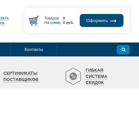
зать
Товаров
0
Оформить
ок
На сумму
0
руб.
Контакты
ГИБКАЯ
СЕРТИФИКАТЫ
СИСТЕМА
ПОСТАВЩИКОВ
СКИДОК