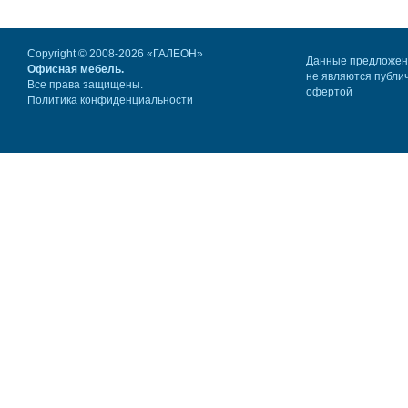
Copyright © 2008-2026 «ГАЛЕОН»
Данные предложе
Офисная мебель.
не являются публи
Все права защищены.
офертой
Политика конфиденциальности