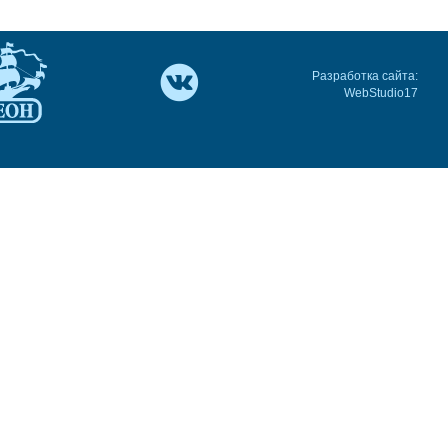
Разработка сайта:
WebStudio17