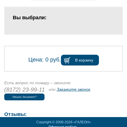
Вы выбрали:
Цена:
0
руб.
В корзину
Есть вопрос по товару – звоните:
(8172) 23-99-11
или
Закажите звонок
Нашли дешевле?
Отзывы:
Copyright © 2008-2026 «ГАЛЕОН»