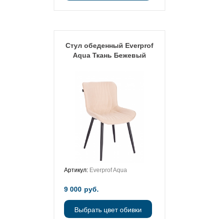
Стул обеденный Everprof
Aqua Ткань Бежевый
Артикул:
Everprof Aqua
9 000
руб.
Выбрать цвет обивки