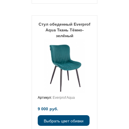
Стул обеденный Everprof
Aqua Ткань Тёмно-
зелёный
Артикул:
Everprof Aqua
9 000
руб.
Выбрать цвет обивки