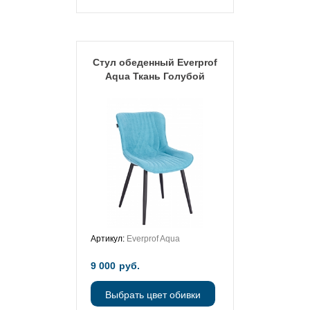
Стул обеденный Everprof
Aqua Ткань Голубой
Артикул:
Everprof Aqua
9 000
руб.
Выбрать цвет обивки