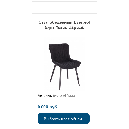
Стул обеденный Everprof
Aqua Ткань Чёрный
Артикул:
Everprof Aqua
9 000
руб.
Выбрать цвет обивки