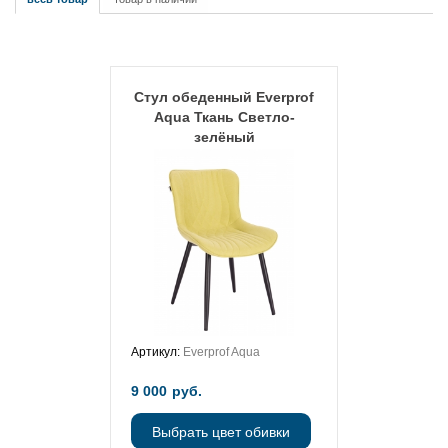
Стул обеденный Everprof
Aqua Ткань Светло-
зелёный
Артикул:
Everprof Aqua
9 000
руб.
Выбрать цвет обивки