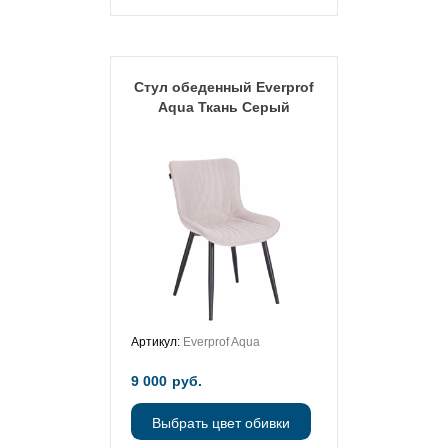
Стул обеденный Everprof
Aqua Ткань Серый
Артикул:
Everprof Aqua
9 000
руб.
Выбрать цвет обивки