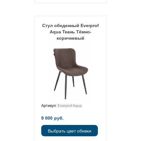
Стул обеденный Everprof
Aqua Ткань Тёмно-
коричневый
Артикул:
Everprof Aqua
9 000
руб.
Выбрать цвет обивки