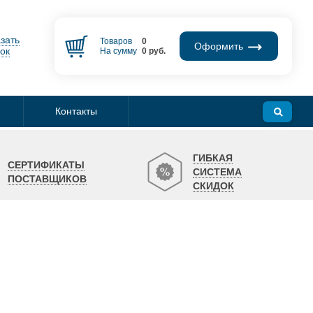
зать
Товаров
0
Оформить
ок
На сумму
0
руб.
Контакты
ГИБКАЯ
СЕРТИФИКАТЫ
СИСТЕМА
ПОСТАВЩИКОВ
СКИДОК