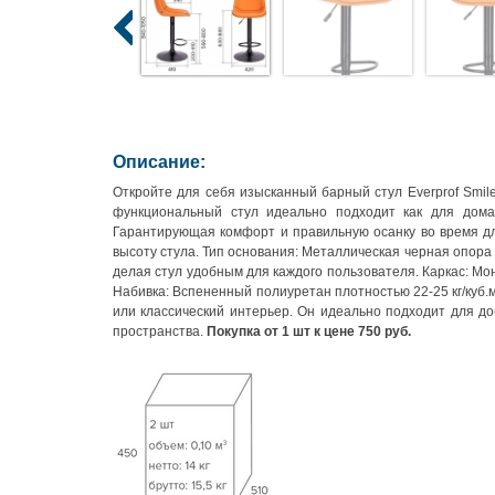
Описание:
Откройте для себя изысканный барный стул Everprof Smil
функциональный стул идеально подходит как для дома
Гарантирующая комфорт и правильную осанку во время д
высоту стула. Тип основания: Металлическая черная опора
делая стул удобным для каждого пользователя. Каркас: Мо
Набивка: Вспененный полиуретан плотностью 22-25 кг/куб.
или классический интерьер. Он идеально подходит для до
пространства.
Покупка от 1 шт к цене 750 руб.