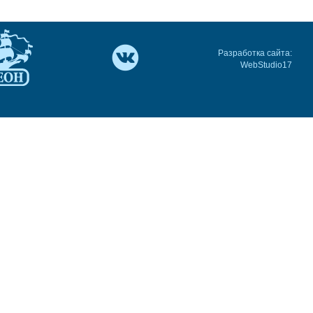
Разработка сайта:
WebStudio17