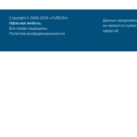
Copyright © 2008-2026 «ГАЛЕОН»
Данные предложе
Офисная мебель.
не являются публи
Все права защищены.
офертой
Политика конфиденциальности