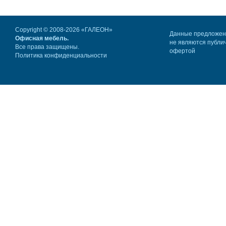
Copyright © 2008-2026 «ГАЛЕОН»
Данные предложе
Офисная мебель.
не являются публи
Все права защищены.
офертой
Политика конфиденциальности