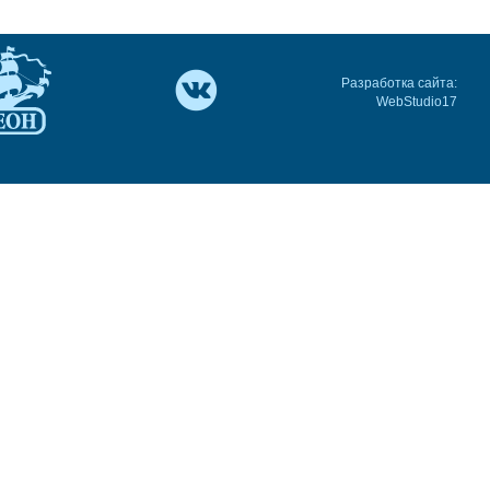
Разработка сайта:
WebStudio17