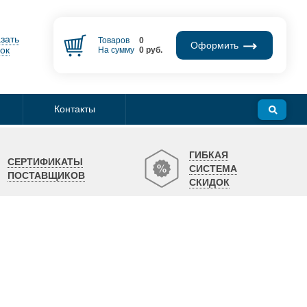
зать
Товаров
0
Оформить
ок
На сумму
0
руб.
Контакты
ГИБКАЯ
СЕРТИФИКАТЫ
СИСТЕМА
ПОСТАВЩИКОВ
СКИДОК