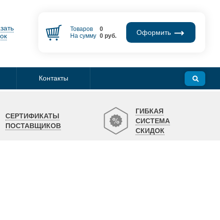
зать
Товаров
0
Оформить
ок
На сумму
0
руб.
Контакты
ГИБКАЯ
СЕРТИФИКАТЫ
СИСТЕМА
ПОСТАВЩИКОВ
СКИДОК