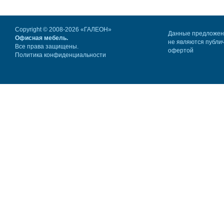
Copyright © 2008-2026 «ГАЛЕОН»
Данные предложе
Офисная мебель.
не являются публи
Все права защищены.
офертой
Политика конфиденциальности