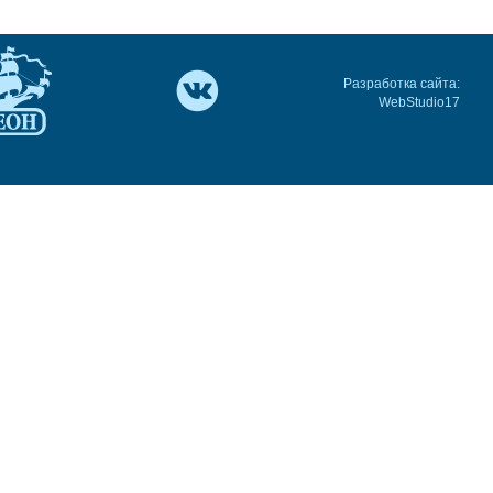
Разработка сайта:
WebStudio17