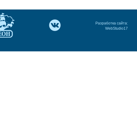
Разработка сайта:
WebStudio17