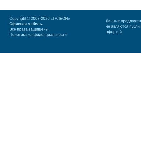
Copyright © 2008-2026 «ГАЛЕОН»
Данные предложе
Офисная мебель.
не являются публи
Все права защищены.
офертой
Политика конфиденциальности