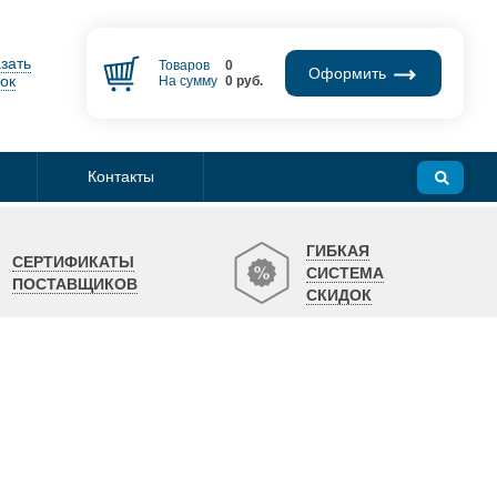
зать
Товаров
0
Оформить
ок
На сумму
0
руб.
Контакты
ГИБКАЯ
СЕРТИФИКАТЫ
СИСТЕМА
ПОСТАВЩИКОВ
СКИДОК