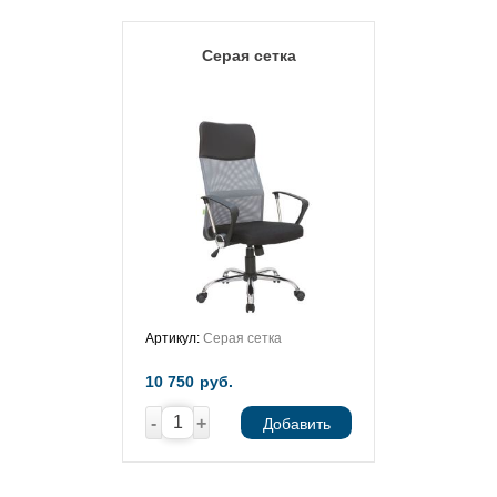
Серая сетка
Артикул:
Серая сетка
10 750
руб.
-
+
Добавить