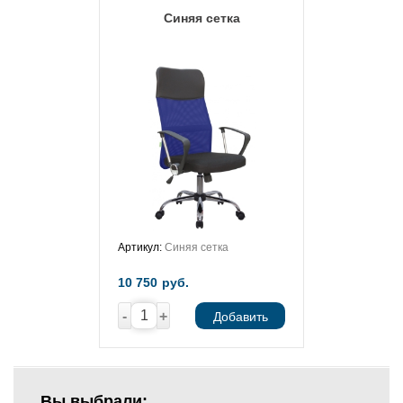
Синяя сетка
Артикул:
Синяя сетка
10 750
руб.
-
+
Добавить
Вы выбрали: