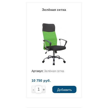
Зелёная сетка
Артикул:
Зелёная сетка
10 750
руб.
-
+
Добавить