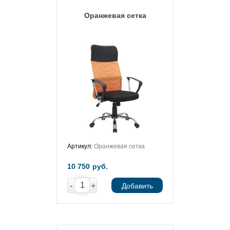
Оранжевая сетка
Артикул:
Оранжевая сетка
10 750
руб.
-
+
Добавить