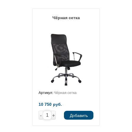
Чёрная сетка
Артикул:
Чёрная сетка
10 750
руб.
-
+
Добавить