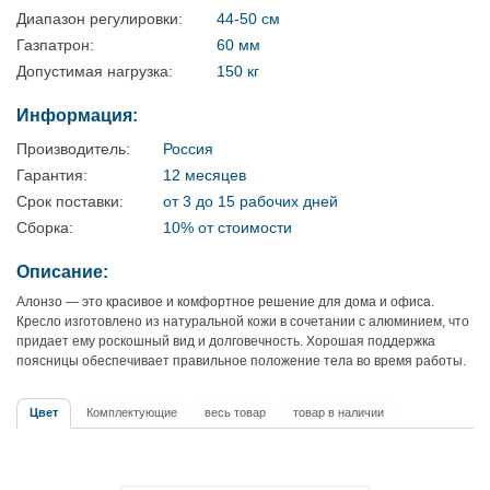
Диапазон регулировки:
44-50 см
Газпатрон:
60 мм
Допустимая нагрузка:
150 кг
Информация:
Производитель:
Россия
Гарантия:
12 месяцев
Срок поставки:
от 3 до 15 рабочих дней
Сборка:
10% от стоимости
Описание:
Алонзо — это красивое и комфортное решение для дома и офиса.
Кресло изготовлено из натуральной кожи в сочетании с алюминием, что
придает ему роскошный вид и долговечность. Хорошая поддержка
поясницы обеспечивает правильное положение тела во время работы.
Цвет
Комплектующие
весь товар
товар в наличии