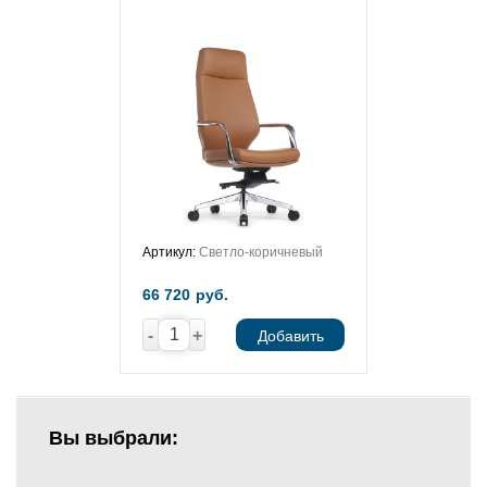
Артикул:
Светло-коричневый
66 720
руб.
-
+
Добавить
Вы выбрали: