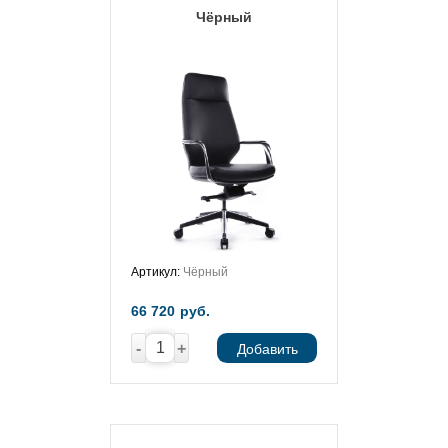
Чёрный
Артикул:
Чёрный
66 720
руб.
-
+
Добавить