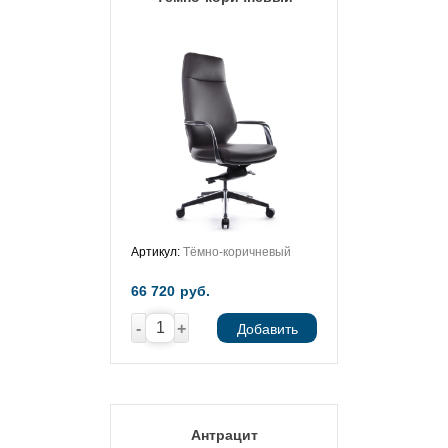
Артикул:
Тёмно-коричневый
66 720
руб.
-
+
Добавить
Антрацит