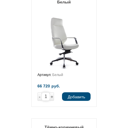
Белый
Артикул:
Белый
66 720
руб.
-
+
Добавить
Тёмно-коричневый