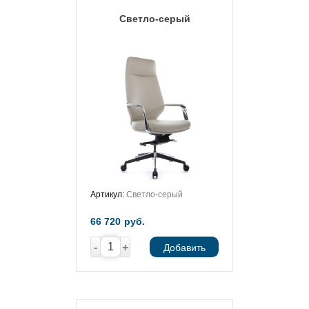
Светло-серый
Артикул:
Светло-серый
66 720
руб.
-
+
Добавить