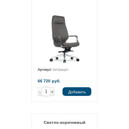
Артикул:
Антрацит
66 720
руб.
-
+
Добавить
Светло-коричневый