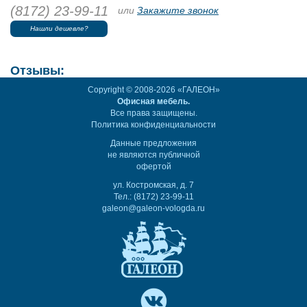
(8172) 23-99-11
или
Закажите звонок
Нашли дешевле?
Отзывы:
Copyright © 2008-2026 «ГАЛЕОН»
Офисная мебель.
Все права защищены.
Политика конфиденциальности
Данные предложения
не являются публичной
офертой
ул. Костромская, д. 7
Тел.: (8172) 23-99-11
galeon@galeon-vologda.ru