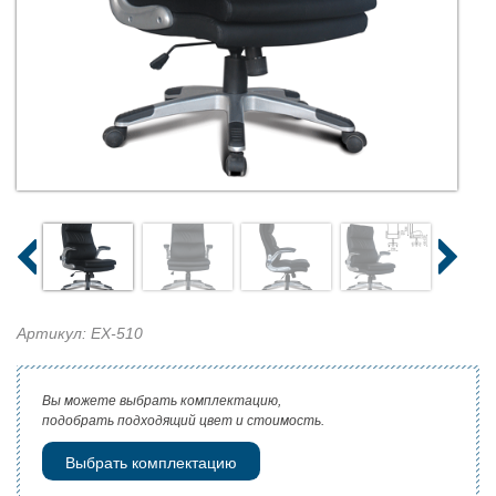
Артикул: EX-510
Вы можете выбрать комплектацию,
подобрать подходящий цвет и стоимость.
Выбрать комплектацию