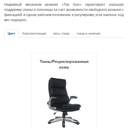
Надежный механизм качания «Top Gun» гарантирует хорошую
поддержку спины и поясницы за счет возможности свободного качания с
фиксацией в одном рабочем положении и регулировку угла наклона под
вес сидящего.
Цвет
Комплектующие
весь товар
товар в наличии
Ткань/Рециклированная
кожа