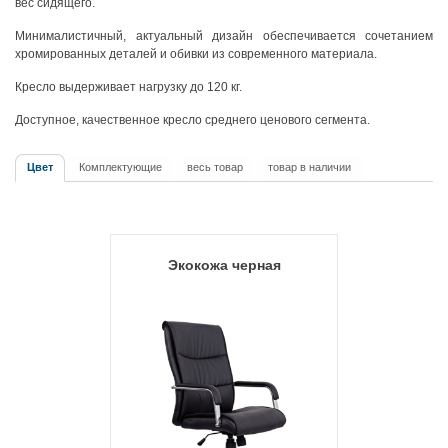
вес сидящего.
Минималистичный, актуальный дизайн обеспечивается сочетанием
хромированных деталей и обивки из современного материала.
Кресло выдерживает нагрузку до 120 кг.
Доступное, качественное кресло среднего ценового сегмента.
Цвет
Комплектующие
весь товар
товар в наличии
Экокожа черная