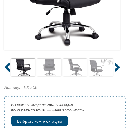
Артикул: EX-508
Вы можете выбрать комплектацию,
подобрать подходящий цвет и стоимость.
Выбрать комплектацию