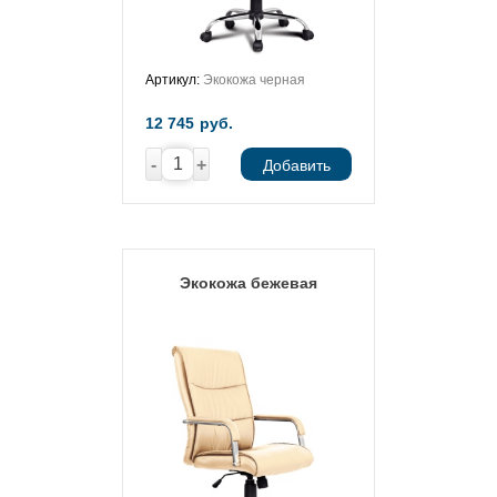
Артикул:
Экокожа черная
12 745
руб.
-
+
Добавить
Экокожа бежевая