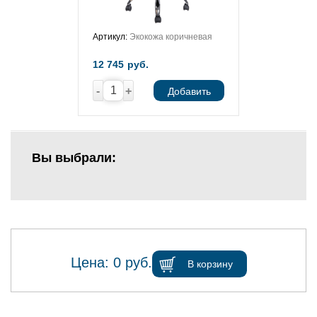
Артикул:
Экокожа коричневая
12 745
руб.
-
+
Добавить
Вы выбрали:
Цена:
0
руб.
В корзину