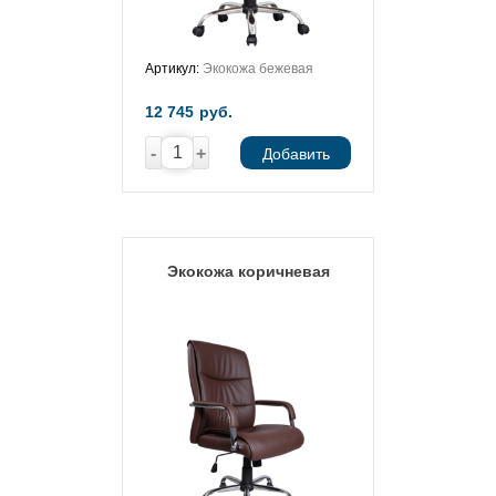
Артикул:
Экокожа бежевая
12 745
руб.
-
+
Добавить
Экокожа коричневая