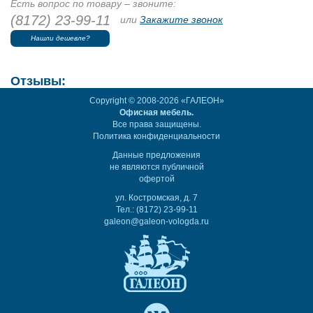
Есть вопрос по товару – звоните:
(8172) 23-99-11
или
Закажите звонок
Нашли дешевле?
Отзывы:
Copyright © 2008-2026 «ГАЛЕОН»
Офисная мебель.
Все права защищены.
Политика конфиденциальности
Данные предложения
не являются публичной
офертой
ул. Костромская, д. 7
Тел.: (8172) 23-99-11
galeon@galeon-vologda.ru